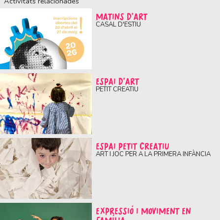
Activitats relacionades
MATINS D'ART
CASAL D'ESTIU
ESPAI D'ART
PETIT CREATIU
ESPAI PETIT CREATIU
ART I JOC PER A LA PRIMERA INFÀNCIA
EXPRESSIÓ I MOVIMENT EN