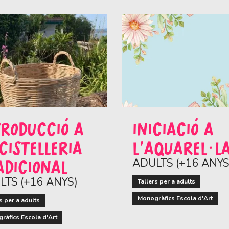
TRODUCCIÓ A
INICIACIÓ A
CISTELLERIA
L’AQUAREL·L
ADICIONAL
ADULTS (+16 ANYS
LTS (+16 ANYS)
Tallers per a adults
Monogràfics Escola d'Art
s per a adults
ràfics Escola d'Art