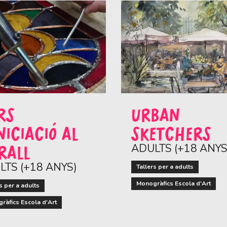
RS
URBAN
NICIACIÓ AL
SKETCHERS
RALL
ADULTS (+18 ANYS
LTS (+18 ANYS)
Tallers per a adults
Monogràfics Escola d'Art
s per a adults
ràfics Escola d'Art