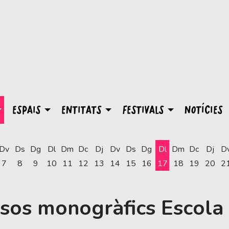
ESPAIS
ENTITATS
FESTIVALS
NOTÍCIES
Dv
Ds
Dg
Dl
Dm
Dc
Dj
Dv
Ds
Dg
Dl
Dm
Dc
Dj
D
7
8
9
10
11
12
13
14
15
16
17
18
19
20
2
Dilluns 17 d'agost
sos monogràfics Escola 