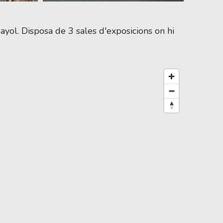
yol. Disposa de 3 sales d'exposicions on hi