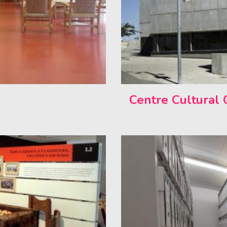
Centre Cultural 