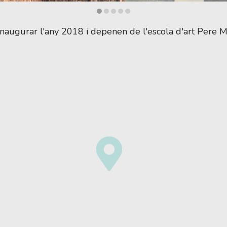
naugurar l'any 2018 i depenen de l'escola d'art Pere Ma