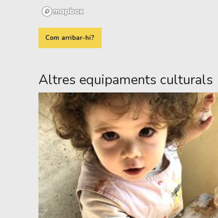
Com arribar-hi?
Altres equipaments culturals