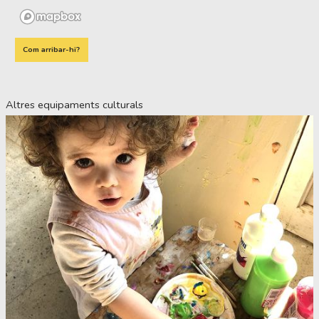
Com arribar-hi?
Altres equipaments culturals