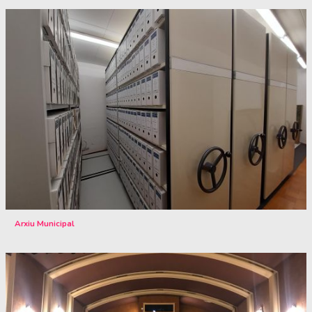
Arxiu Municipal