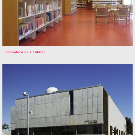
Biblioteca Julià Cutiller