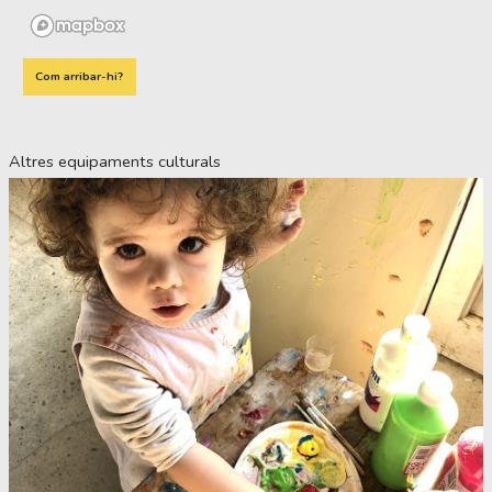
Com arribar-hi?
Altres equipaments culturals