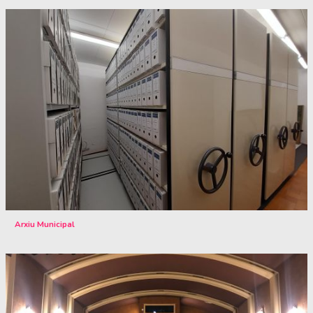
Arxiu Municipal