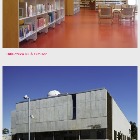
Biblioteca Julià Cutiller