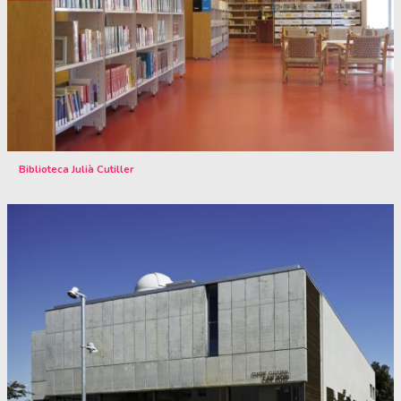
Biblioteca Julià Cutiller