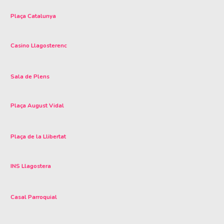
Plaça Catalunya
Casino Llagosterenc
Sala de Plens
Plaça August Vidal
Plaça de la Llibertat
INS Llagostera
Casal Parroquial