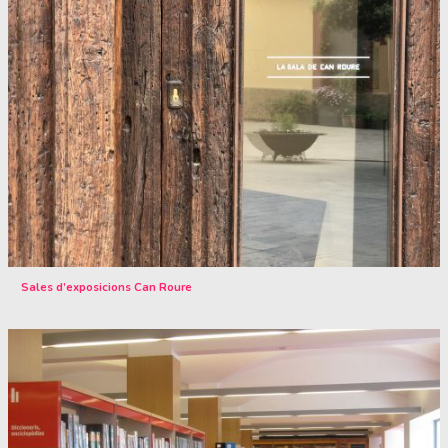
Sales d’exposicions Can Roure