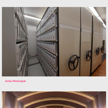
Arxiu Municipal