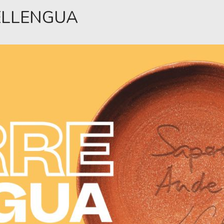
ELLENGUA