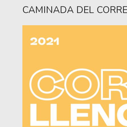
CAMINADA DEL CORR