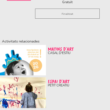
Gratuït
Finalitzat
Activitats relacionades
MATINS D'ART
CASAL D'ESTIU
ESPAI D'ART
PETIT CREATIU