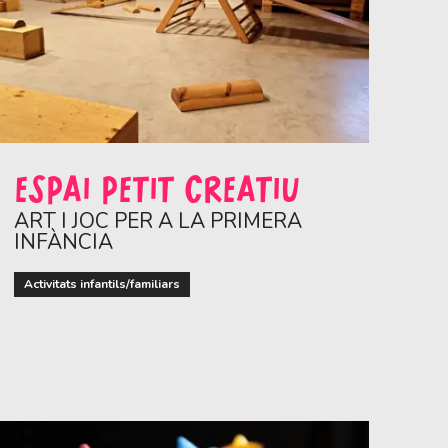
ESPAI PETIT CREATIU
ART I JOC PER A LA PRIMERA
INFÀNCIA
Activitats infantils/familiars