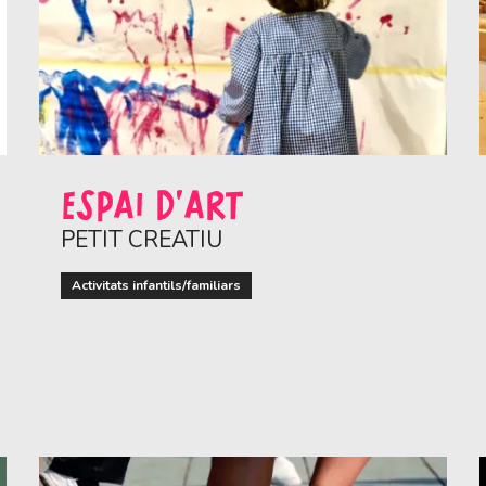
ESPAI D'ART
PETIT CREATIU
Activitats infantils/familiars