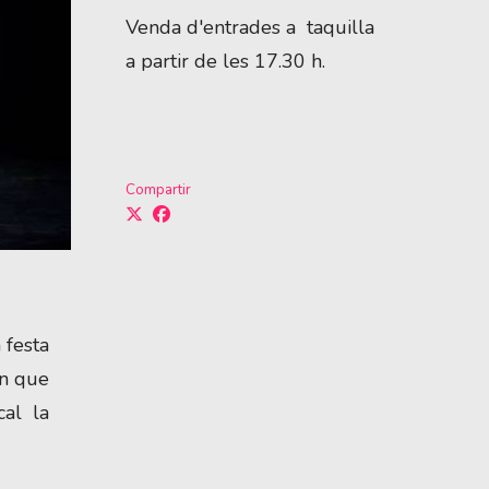
Venda d'entrades a taquilla
a partir de les 17.30 h.
Compartir
 festa
en que
al la