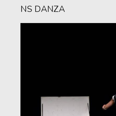
NS DANZA