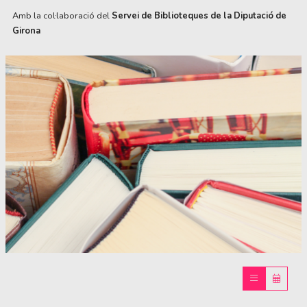
Amb la col·laboració del
Servei de Biblioteques de la Diputació de
Girona
Diapositiva 1 de 1