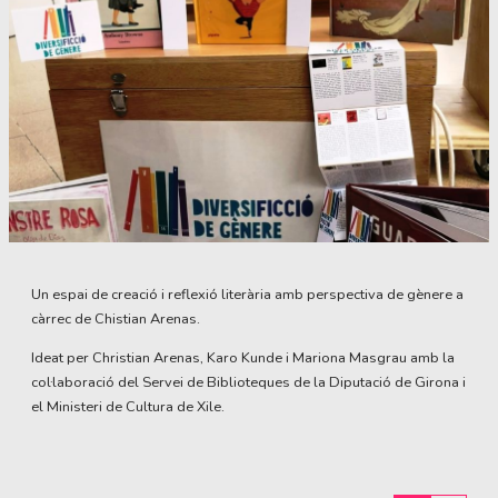
Diapositiva 1 de 1
Un espai de creació i reflexió literària amb perspectiva de gènere a
càrrec de Chistian Arenas.
Ideat per Christian Arenas, Karo Kunde i Mariona Masgrau amb la
col·laboració del Servei de Biblioteques de la Diputació de Girona i
el Ministeri de Cultura de Xile.