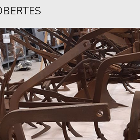
OBERTES