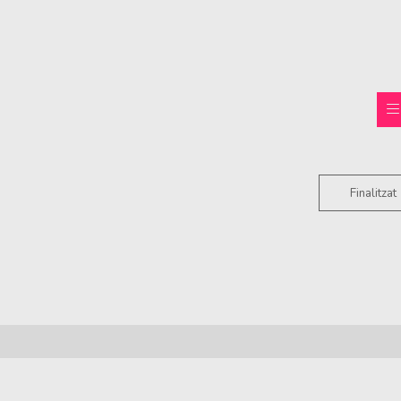
Finalitzat