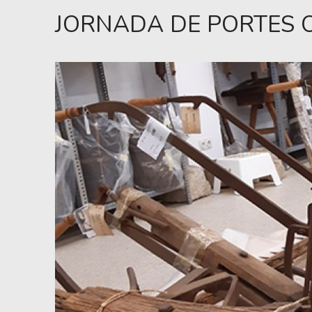
JORNADA DE PORTES 