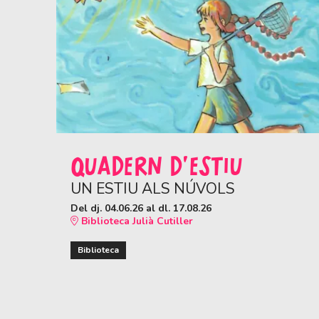
QUADERN D'ESTIU
UN ESTIU ALS NÚVOLS
Del dj. 04.06.26
al dl. 17.08.26
Biblioteca Julià Cutiller
Biblioteca