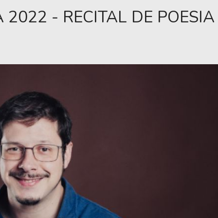
2022 - RECITAL DE POESIA