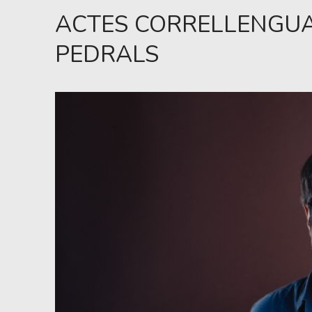
ACTES CORRELLENGUA 
PEDRALS