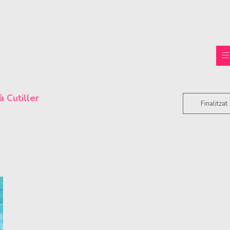
à Cutiller
Finalitzat