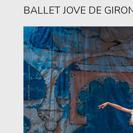
BALLET JOVE DE GIRO