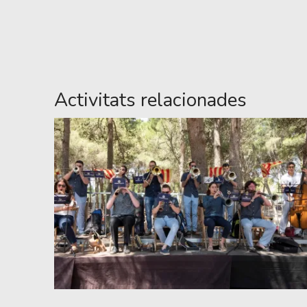
Activitats relacionades