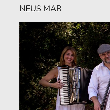
NEUS MAR