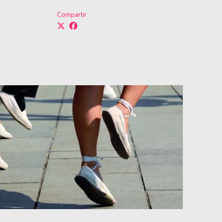
Compartir