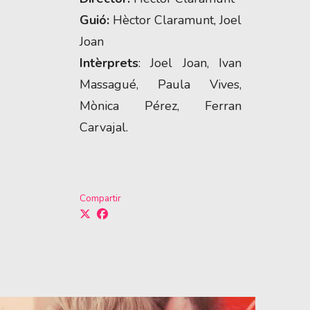
Guió:
Hèctor Claramunt, Joel
Joan
Intèrprets
: Joel Joan, Ivan
Massagué, Paula Vives,
Mònica Pérez, Ferran
Carvajal.
Compartir