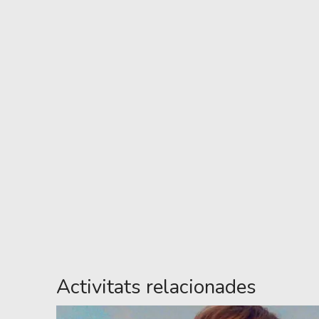
Activitats relacionades