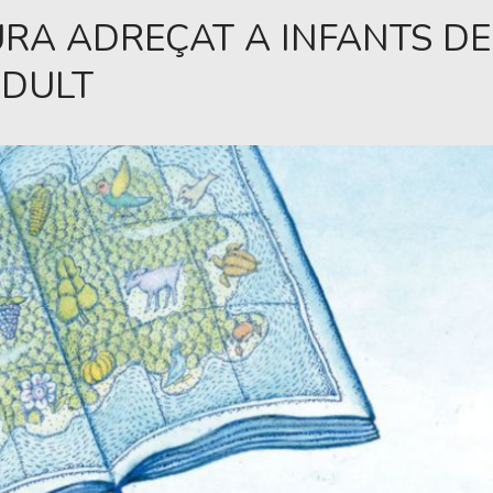
RA ADREÇAT A INFANTS DE 
ADULT