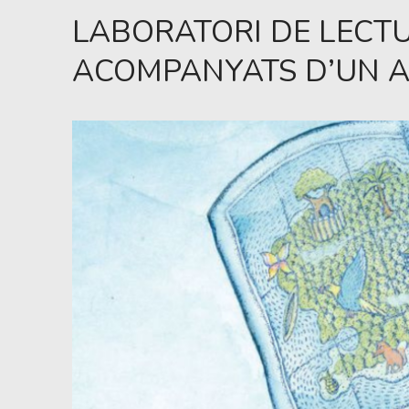
LABORATORI DE LECTU
ACOMPANYATS D’UN 