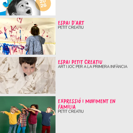
ESPAI D'ART
PETIT CREATIU
ESPAI PETIT CREATIU
ART I JOC PER A LA PRIMERA INFÀNCIA
EXPRESSIÓ I MOVIMENT EN
FAMÍLIA
PETIT CREATIU