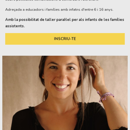
Adreçada a educadors i famílies amb infatns d'entre 6 i 16 anys.
Amb la possibilitat de taller paral·lel per als infants de les famílies
assistents.
INSCRIU-TE