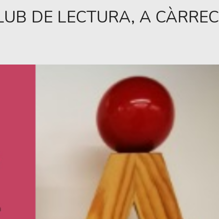
LUB DE LECTURA, A CÀRREC