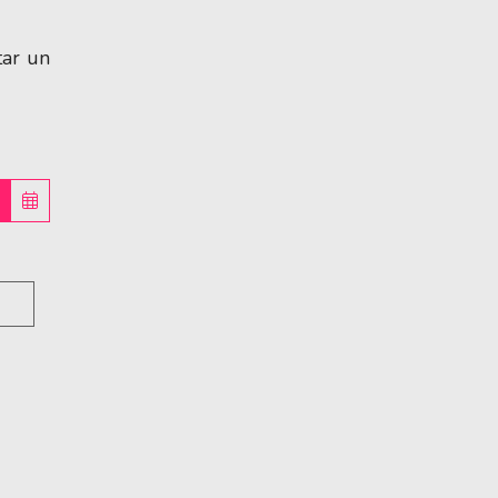
tar un