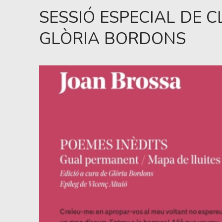
SESSIÓ ESPECIAL DE C
GLÒRIA BORDONS