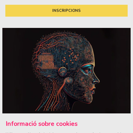
INSCRIPCIONS
Diapositiva 1 de 1
Informació sobre cookies