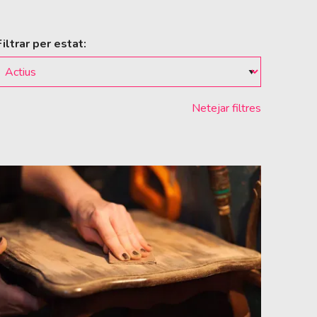
Filtrar per estat:
Netejar filtres