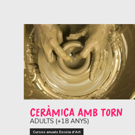
CERÀMICA AMB TORN
ADULTS (+18 ANYS)
Cursos anuals Escola d'Art