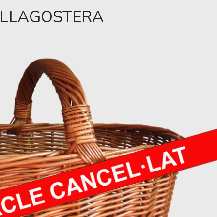
E LLAGOSTERA