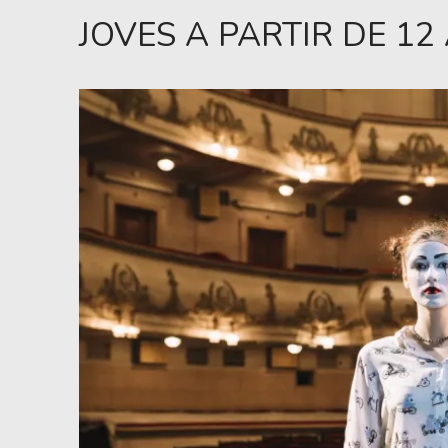
JOVES A PARTIR DE 12