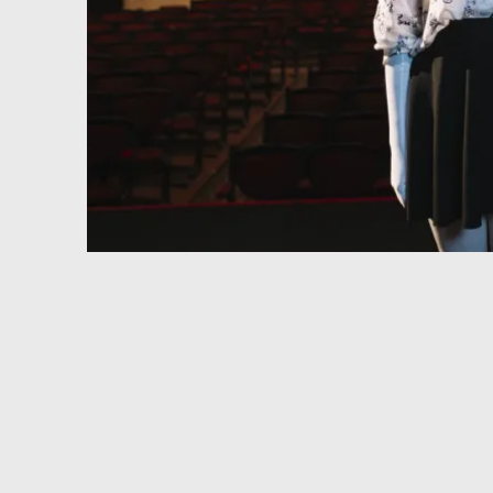
Diapositiva 1 de 1