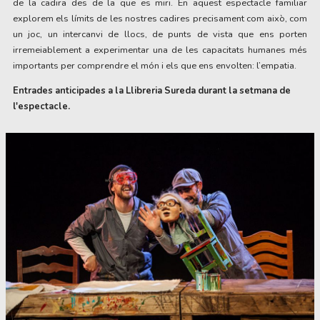
de la cadira des de la que es miri. En aquest espectacle familiar
explorem els límits de les nostres cadires precisament com això, com
un joc, un intercanvi de llocs, de punts de vista que ens porten
irremeiablement a experimentar una de les capacitats humanes més
importants per comprendre el món i els que ens envolten: l’empatia.
Entrades anticipades a la Llibreria Sureda durant la setmana de
l'espectacle.