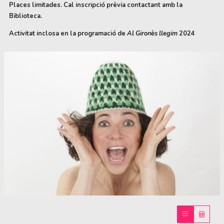
Places limitades. Cal inscripció prèvia contactant amb la
Biblioteca.
Activitat inclosa en la programació de
Al Gironès llegim
2024
Diapositiva 1 de 1