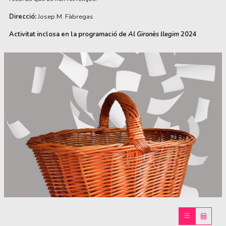
Direcció:
Josep M. Fàbregas
Activitat inclosa en la programació de
Al Gironès llegim
2024
Diapositiva 1 de 1