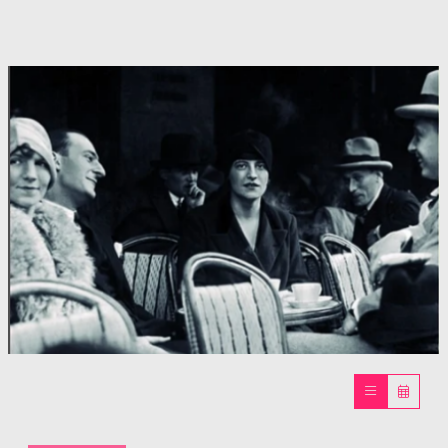
Diapositiva 1 de 1