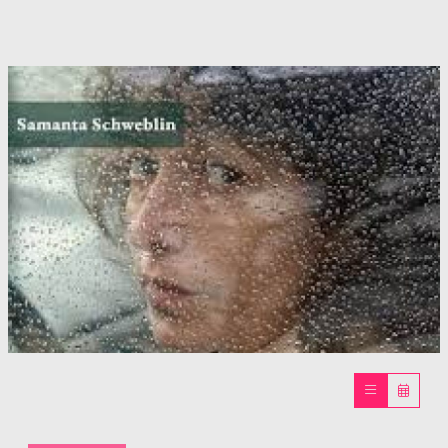
Diapositiva 1 de 1