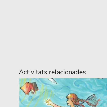
Activitats relacionades