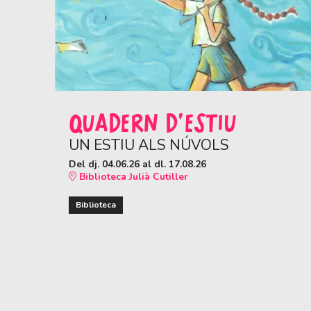
QUADERN D'ESTIU
UN ESTIU ALS NÚVOLS
Del dj. 04.06.26
al dl. 17.08.26
Biblioteca Julià Cutiller
Biblioteca