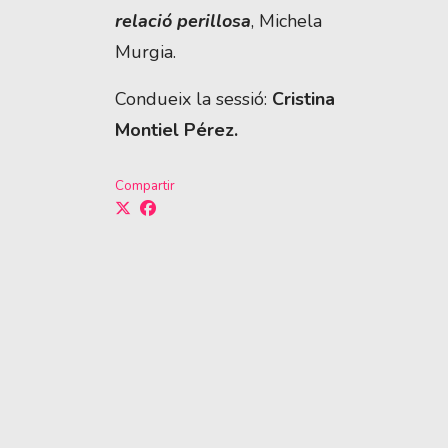
relació perillosa
, Michela
Murgia.
Condueix la sessió:
Cristina
Montiel Pérez.
Compartir