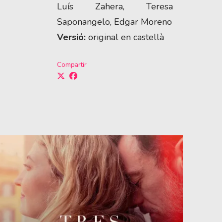
Luís Zahera, Teresa 
Saponangelo, Edgar Moreno
Versió:
 original en castellà
Compartir