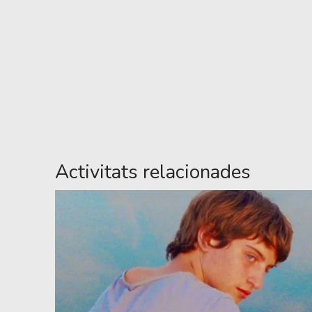
Activitats relacionades