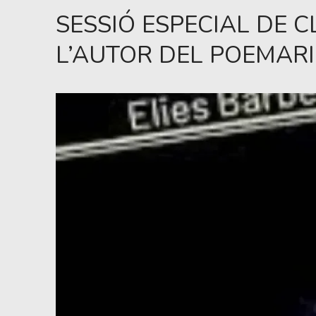
SESSIÓ ESPECIAL DE 
L’AUTOR DEL POEMARI,