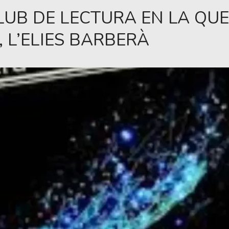
CLUB DE LECTURA EN LA Q
 L’ELIES BARBERÀ