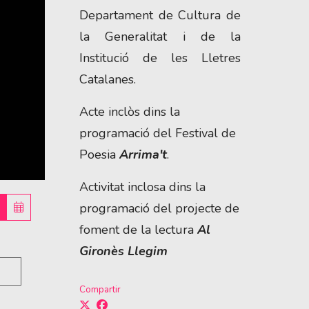
Departament de Cultura de
la Generalitat i de la
Institució de les Lletres
Catalanes.
Acte inclòs dins la
programació del Festival de
Poesia
Arrima't
.
Activitat inclosa dins la
programació del projecte de
foment de la lectura
Al
Gironès Llegim
Compartir