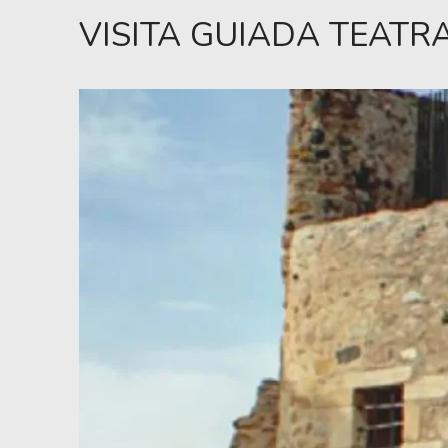
VISITA GUIADA TEATR