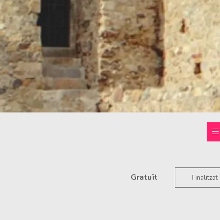
Gratuït
Finalitzat