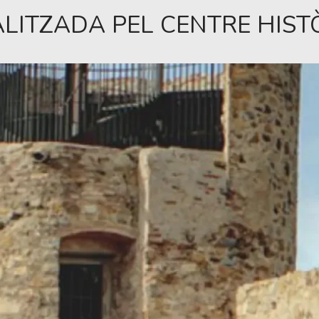
ALITZADA PEL CENTRE HIST