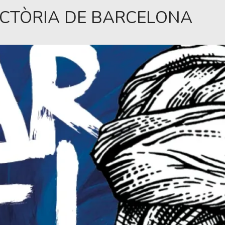
ICTÒRIA DE BARCELONA