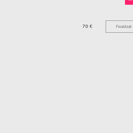
70 €
Finalitzat