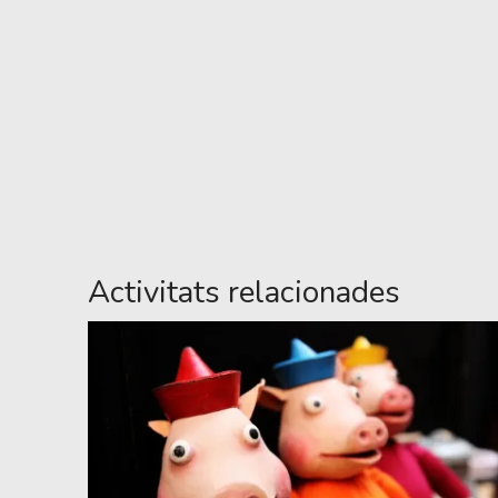
Activitats relacionades