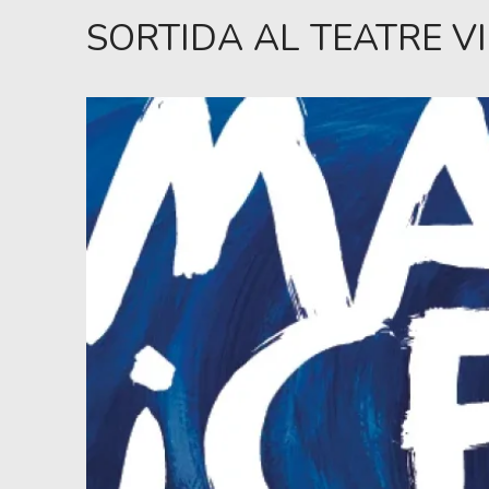
SORTIDA AL TEATRE V