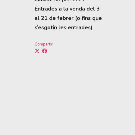
Entrades a la venda del 3
al 21 de febrer (o fins que
s’esgotin les entrades)
Compartir