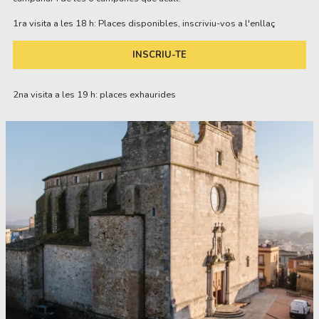
1ra visita a les 18 h: Places disponibles, inscriviu-vos a l'enllaç
INSCRIU-TE
2na visita a les 19 h: places exhaurides