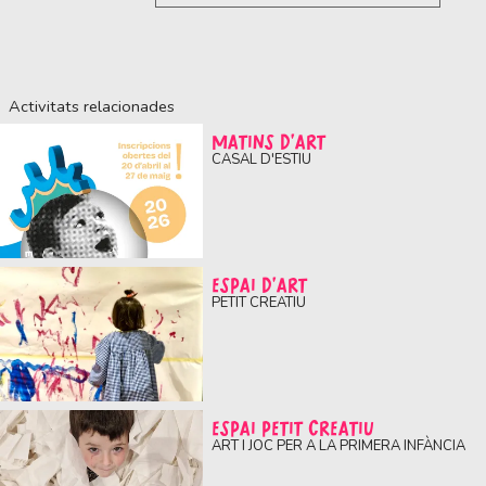
Activitats relacionades
MATINS D'ART
CASAL D'ESTIU
ESPAI D'ART
PETIT CREATIU
ESPAI PETIT CREATIU
ART I JOC PER A LA PRIMERA INFÀNCIA