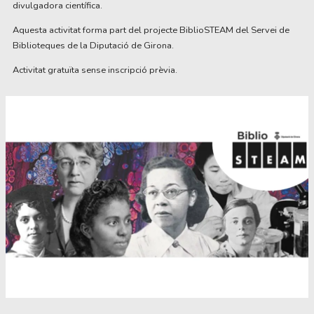
divulgadora científica.
Aquesta activitat forma part del projecte BiblioSTEAM del Servei de
Biblioteques de la Diputació de Girona.
Activitat gratuïta sense inscripció prèvia.
Diapositiva 1 de 1