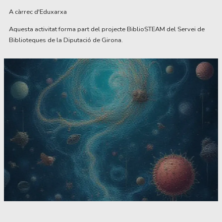
A càrrec d'Eduxarxa
Aquesta activitat forma part del projecte BiblioSTEAM del Servei de
Biblioteques de la Diputació de Girona.
Diapositiva 1 de 1