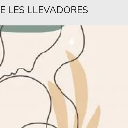
E LES LLEVADORES