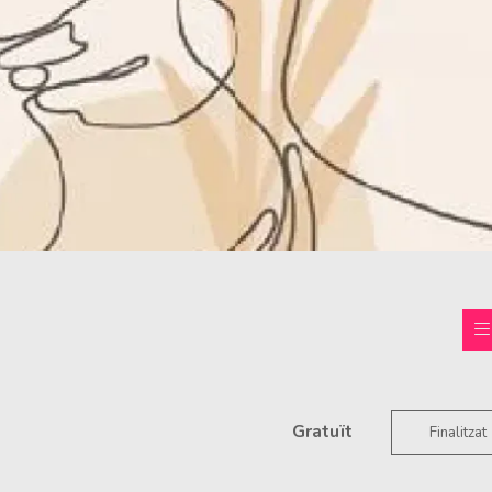
Gratuït
Finalitzat