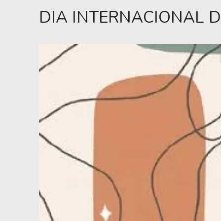
DIA INTERNACIONAL D