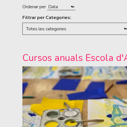
Ordenar per
Filtrar per Categories:
Cursos anuals Escola d'