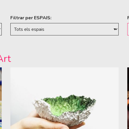
Filtrar per ESPAIS:
Art