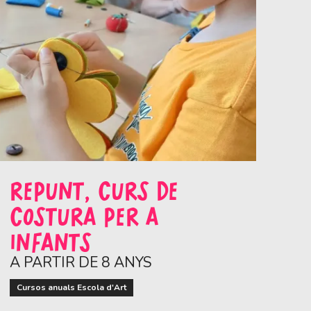
REPUNT, CURS DE
COSTURA PER A
INFANTS
A PARTIR DE 8 ANYS
Cursos anuals Escola d'Art