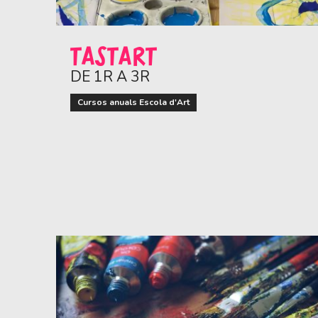
TASTART
DE 1R A 3R
Cursos anuals Escola d'Art