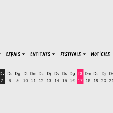
ESPAIS
ENTITATS
FESTIVALS
NOTÍCIES
Dv
Ds
Dg
Dl
Dm
Dc
Dj
Dv
Ds
Dg
Dl
Dm
Dc
Dj
D
7
8
9
10
11
12
13
14
15
16
17
18
19
20
2
Dilluns 17 d'agost