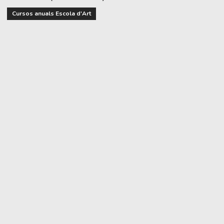
Cursos anuals Escola d'Art