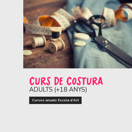
CURS DE COSTURA
ADULTS (+18 ANYS)
Cursos anuals Escola d'Art