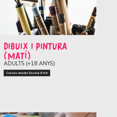
DIBUIX I PINTURA
(MATÍ)
ADULTS (+18 ANYS)
Cursos anuals Escola d'Art