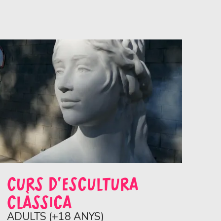
CURS D'ESCULTURA
CLÀSSICA
ADULTS (+18 ANYS)