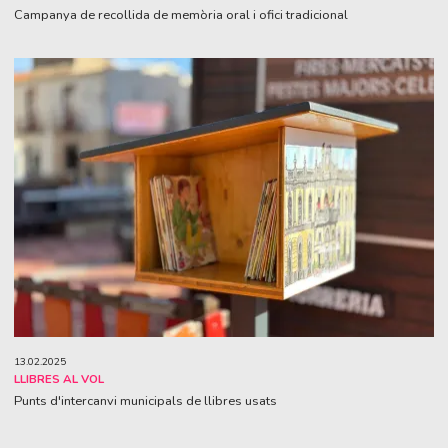
Campanya de recollida de memòria oral i ofici tradicional
13.02.2025
LLIBRES AL VOL
Punts d'intercanvi municipals de llibres usats