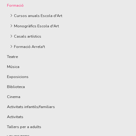
Formació
Cursos anuals Escola d'Art
Monogràfics Escola d'Art
Casals artístics
Formació Arrela't
Teatre
Música
Exposicions
Biblioteca
Cinema
Activitats infantils/familiars
Activitats
Tallers per a adults