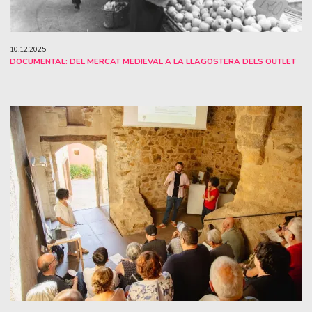
10.12.2025
DOCUMENTAL: DEL MERCAT MEDIEVAL A LA LLAGOSTERA DELS OUTLET