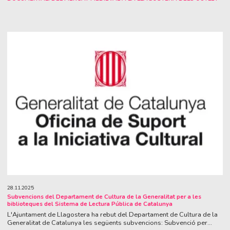
28.11.2025
Subvencions del Departament de Cultura de la Generalitat per a les
biblioteques del Sistema de Lectura Pública de Catalunya
L'Ajuntament de Llagostera ha rebut del Departament de Cultura de la
Generalitat de Catalunya les següents subvencions: Subvenció per...