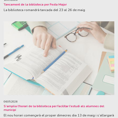
Tancament de la biblioteca per Festa Major
La biblioteca romandrà tancada del 23 al 26 de maig
06.05.2026
S’amplia l’horari de la biblioteca per facilitar l’estudi als alumnes del
municipi
El nou horari començarà el proper dimecres dia 13 de maig i s’allargarà