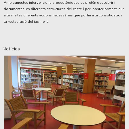
Amb aquestes intervencions arqueològiques es pretén descobrir i
documentar les diferents estructures del castell per, posteriorment, dur
a terme les diferents accions necessàries que portin a la consolidació i
la restauració del jaciment.
Notícies