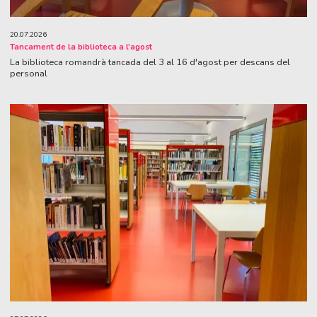
20.07.2026
Tancament de la biblioteca a l'agost
La biblioteca romandrà tancada del 3 al 16 d'agost per descans del
personal