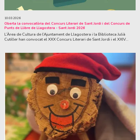
10.03.2026
Oberta la convocatòria del Concurs Literari de Sant Jordi i del Concurs de
Punts de Llibre de Llagostera - Sant Jordi 2026
L’Àrea de Cultura de l’Ajuntament de Llagostera i la Biblioteca Julià
Cutiller han convocat el XXX Concurs Literari de Sant Jordi i el XXIV...