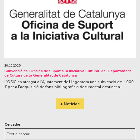
30.10.2025
Subvenció de l'Oficina de Suport a la Iniciativa Cultural, del Departament
de Cultura de la Generalitat de Catalunya
L’OSIC ha atorgat a l’Ajuntament de Llagostera una subvenció de 1.000
€ per a l’adquisició de fons bibliogràfic o documental destinat a...
+ Notícies
Cercador