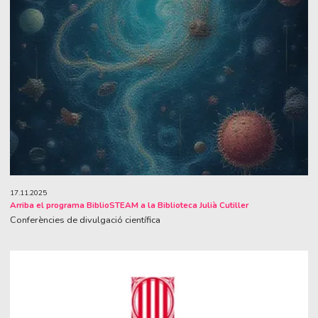
17.11.2025
Arriba el programa BiblioSTEAM a la Biblioteca Julià Cutiller
Conferències de divulgació científica