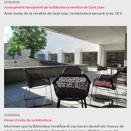
22.06.2026
Avançament tancament de la Biblioteca revetlla de Sant Joan
Amb motiu de la revetlla de Sant Joan, la biblioteca tancarà a les 18 h.
22.06.2026
Horari d'estiu de la biblioteca
Informem que la Biblioteca modifica el seu horari durant els mesos de