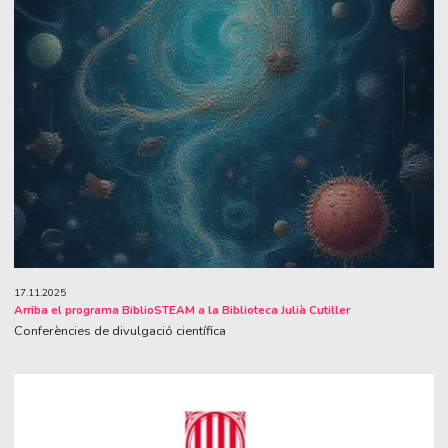
17.11.2025
Arriba el programa BiblioSTEAM a la Biblioteca Julià Cutiller
Conferències de divulgació científica