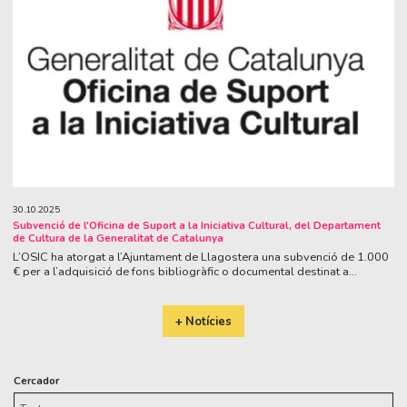
30.10.2025
Subvenció de l'Oficina de Suport a la Iniciativa Cultural, del Departament
de Cultura de la Generalitat de Catalunya
L’OSIC ha atorgat a l’Ajuntament de Llagostera una subvenció de 1.000
€ per a l’adquisició de fons bibliogràfic o documental destinat a...
+ Notícies
Cercador