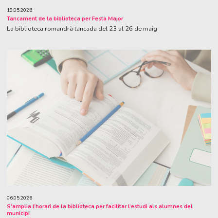
18.05.2026
Tancament de la biblioteca per Festa Major
La biblioteca romandrà tancada del 23 al 26 de maig
06.05.2026
S’amplia l’horari de la biblioteca per facilitar l’estudi als alumnes del
municipi