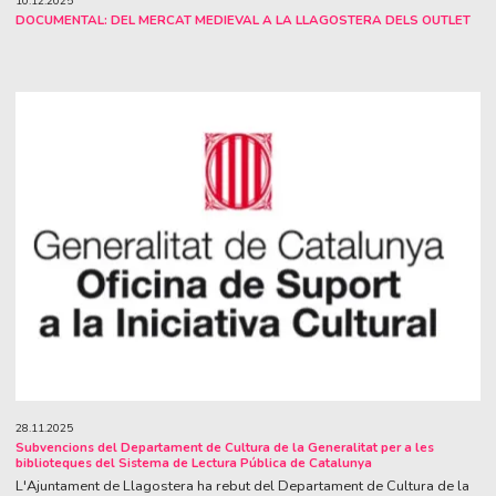
10.12.2025
DOCUMENTAL: DEL MERCAT MEDIEVAL A LA LLAGOSTERA DELS OUTLET
28.11.2025
Subvencions del Departament de Cultura de la Generalitat per a les
biblioteques del Sistema de Lectura Pública de Catalunya
L'Ajuntament de Llagostera ha rebut del Departament de Cultura de la