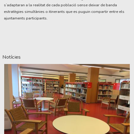
s’adaptaran a la realitat de cada població sense deixar de banda
estratègies simultànies o itinerants que es puguin compartir entre els
ajuntaments participants.
Notícies