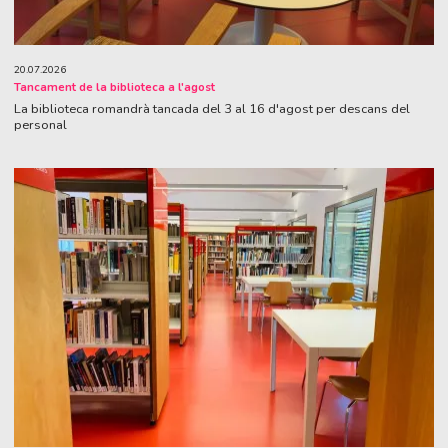
20.07.2026
Tancament de la biblioteca a l'agost
La biblioteca romandrà tancada del 3 al 16 d'agost per descans del
personal