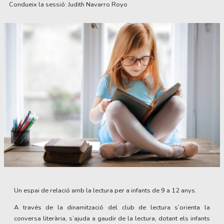
Condueix la sessió: Judith Navarro Royo
Diapositiva 1 de 1
Un espai de relació amb la lectura per a infants de 9 a 12 anys.
A través de la dinamització del club de lectura s’orienta la
conversa literària, s’ajuda a gaudir de la lectura, dotant els infants